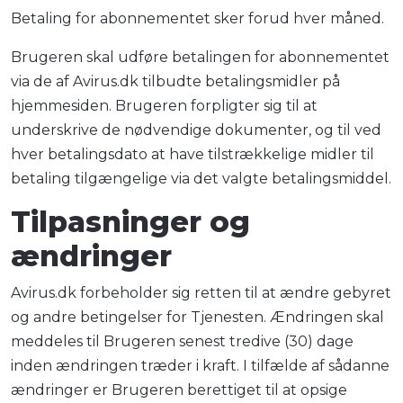
Betaling for abonnementet sker forud hver måned.
Brugeren skal udføre betalingen for abonnementet
via de af Avirus.dk tilbudte betalingsmidler på
hjemmesiden. Brugeren forpligter sig til at
underskrive de nødvendige dokumenter, og til ved
hver betalingsdato at have tilstrækkelige midler til
betaling tilgængelige via det valgte betalingsmiddel.
Tilpasninger og
ændringer
Avirus.dk forbeholder sig retten til at ændre gebyret
og andre betingelser for Tjenesten. Ændringen skal
meddeles til Brugeren senest tredive (30) dage
inden ændringen træder i kraft. I tilfælde af sådanne
ændringer er Brugeren berettiget til at opsige