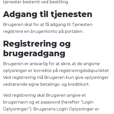
tjenester bestemt ved bestilling.
Adgang til tjenesten
Brugeren skal for at få adgang til Tjenesten
registrere en brugerkonto på portalen.
Registrering og
brugeradgang
Brugeren er ansvarlig for at sikre, at de angivne
oplysninger er korrekte på registreringstidspunktet.
Ved registrering må Brugeren kun give oplysninger
vedrørende egne betalings- og kreditkort.
Ved registrering skal Brugeren angive et
brugernavn og et password (herefter “Login
Oplysninger”). Brugerens Login Oplysninger er