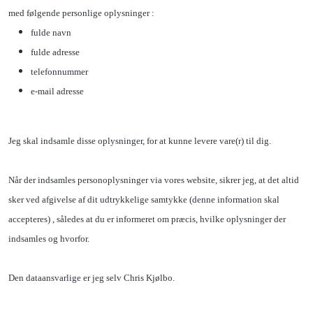
med følgende personlige oplysninger :
fulde navn
fulde adresse
telefonnummer
e-mail adresse
Jeg skal indsamle disse oplysninger, for at kunne levere vare(r) til dig.
Når der indsamles personoplysninger via vores website, sikrer jeg, at det altid
sker ved afgivelse af dit udtrykkelige samtykke (denne information skal
accepteres) , således at du er informeret om præcis, hvilke oplysninger der
indsamles og hvorfor.
Den dataansvarlige er jeg selv Chris Kjølbo.