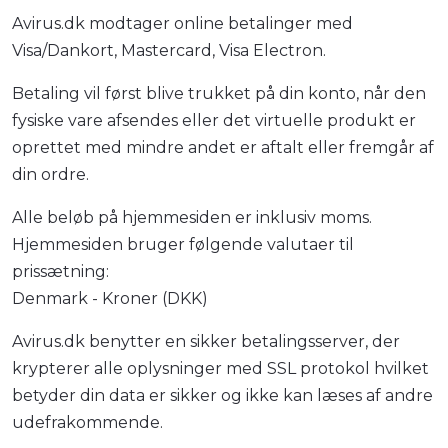
Avirus.dk modtager online betalinger med
Visa/Dankort, Mastercard, Visa Electron.
Betaling vil først blive trukket på din konto, når den
fysiske vare afsendes eller det virtuelle produkt er
oprettet med mindre andet er aftalt eller fremgår af
din ordre.
Alle beløb på hjemmesiden er inklusiv moms.
Hjemmesiden bruger følgende valutaer til
prissætning:
Denmark - Kroner (DKK)
Avirus.dk benytter en sikker betalingsserver, der
krypterer alle oplysninger med SSL protokol hvilket
betyder din data er sikker og ikke kan læses af andre
udefrakommende.