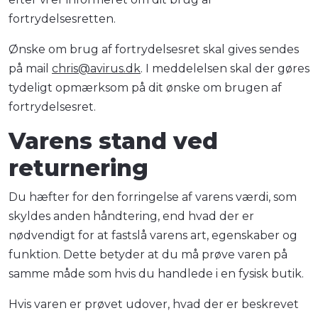
fortrydelsesretten.
Ønske om brug af fortrydelsesret skal gives sendes
på mail
chris@avirus.dk
. I meddelelsen skal der gøres
tydeligt opmærksom på dit ønske om brugen af
fortrydelsesret.
Varens stand ved
returnering
Du hæfter for den forringelse af varens værdi, som
skyldes anden håndtering, end hvad der er
nødvendigt for at fastslå varens art, egenskaber og
funktion. Dette betyder at du må prøve varen på
samme måde som hvis du handlede i en fysisk butik.
Hvis varen er prøvet udover, hvad der er beskrevet