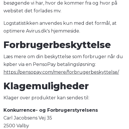
besøgende vi har, hvor de kommer fra og hvor på
websitet det forlades mv.
Logstatistikken anvendes kun med det formål, at
optimere Avirus.dk's hjemmeside.
Forbrugerbeskyttelse
Læs mere om din beskyttelse som forbruger når du
køber via en PensoPay betalingsløsning:
https://pensopay.com/mere/forbrugerbeskyttelse/
Klagemuligheder
Klager over produkter kan sendes til:
Konkurrence- og Forbrugerstyrelsens
Carl Jacobsens Vej 35
2500 Valby