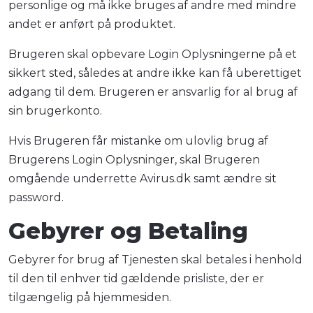
personlige og må ikke bruges af andre med mindre
andet er anført på produktet.
Brugeren skal opbevare Login Oplysningerne på et
sikkert sted, således at andre ikke kan få uberettiget
adgang til dem. Brugeren er ansvarlig for al brug af
sin brugerkonto.
Hvis Brugeren får mistanke om ulovlig brug af
Brugerens Login Oplysninger, skal Brugeren
omgående underrette Avirus.dk samt ændre sit
password.
Gebyrer og Betaling
Gebyrer for brug af Tjenesten skal betales i henhold
til den til enhver tid gældende prisliste, der er
tilgængelig på hjemmesiden.