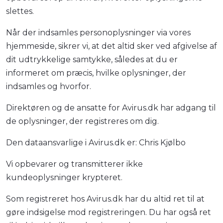
slettes.
Når der indsamles personoplysninger via vores
hjemmeside, sikrer vi, at det altid sker ved afgivelse af
dit udtrykkelige samtykke, således at du er
informeret om præcis, hvilke oplysninger, der
indsamles og hvorfor.
Direktøren og de ansatte for Avirus.dk har adgang til
de oplysninger, der registreres om dig.
Den dataansvarlige i Avirus.dk er: Chris Kjølbo
Vi opbevarer og transmitterer ikke
kundeoplysninger krypteret.
Som registreret hos Avirus.dk har du altid ret til at
gøre indsigelse mod registreringen. Du har også ret