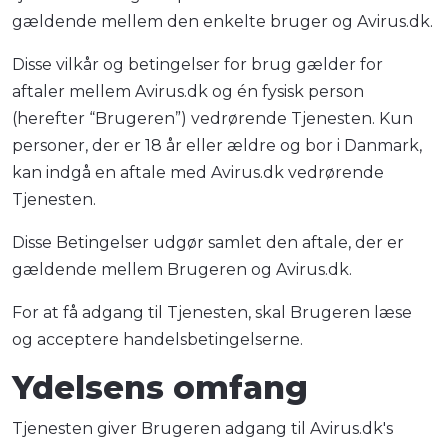
gældende mellem den enkelte bruger og Avirus.dk.
Disse vilkår og betingelser for brug gælder for
aftaler mellem Avirus.dk og én fysisk person
(herefter “Brugeren”) vedrørende Tjenesten. Kun
personer, der er 18 år eller ældre og bor i Danmark,
kan indgå en aftale med Avirus.dk vedrørende
Tjenesten.
Disse Betingelser udgør samlet den aftale, der er
gældende mellem Brugeren og Avirus.dk.
For at få adgang til Tjenesten, skal Brugeren læse
og acceptere handelsbetingelserne.
Ydelsens omfang
Tjenesten giver Brugeren adgang til Avirus.dk's