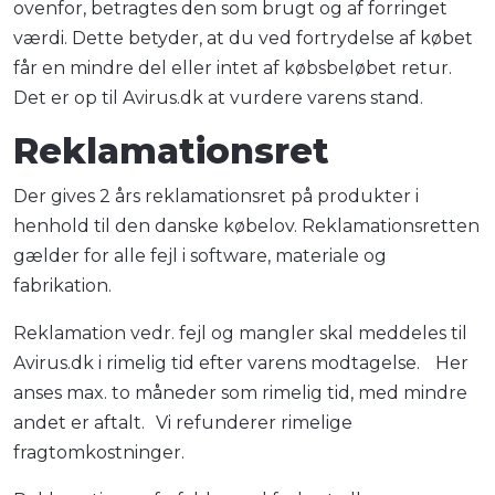
ovenfor, betragtes den som brugt og af forringet
værdi. Dette betyder, at du ved fortrydelse af købet
får en mindre del eller intet af købsbeløbet retur.
Det er op til Avirus.dk at vurdere varens stand.
Reklamationsret
Der gives 2 års reklamationsret på produkter i
henhold til den danske købelov. Reklamationsretten
gælder for alle fejl i software, materiale og
fabrikation.
Reklamation vedr. fejl og mangler skal meddeles til
Avirus.dk i rimelig tid efter varens modtagelse. Her
anses max. to måneder som rimelig tid, med mindre
andet er aftalt. Vi refunderer rimelige
fragtomkostninger.