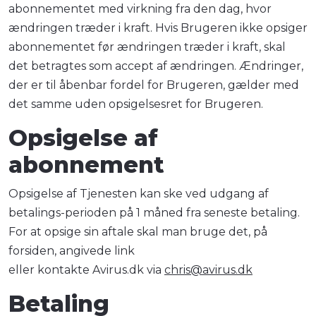
abonnementet med virkning fra den dag, hvor
ændringen træder i kraft. Hvis Brugeren ikke opsiger
abonnementet før ændringen træder i kraft, skal
det betragtes som accept af ændringen. Ændringer,
der er til åbenbar fordel for Brugeren, gælder med
det samme uden opsigelsesret for Brugeren.
Opsigelse af
abonnement
Opsigelse af Tjenesten kan ske ved udgang af
betalings-perioden på 1 måned fra seneste betaling.
For at opsige sin aftale skal man bruge det, på
forsiden, angivede link
eller kontakte Avirus.dk via
chris@avirus.dk
Betaling