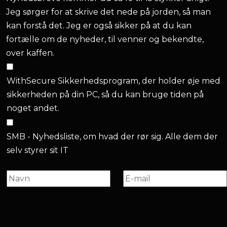
Jeg sørger for at skrive det nede på jorden, så man
kan forstå det. Jeg er også sikker på at du kan
fortælle om de nyheder, til venner og bekendte,
over kaffen.
WithSecure Sikkerhedsprogram, der holder øje med
sikkerheden på din PC, så du kan bruge tiden på
noget andet.
SMB - Nyhedsliste, om hvad der rør sig. Alle dem der
selv styrer sit IT