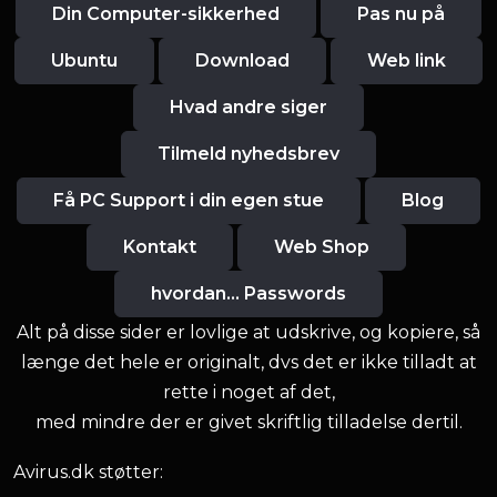
Din Computer-sikkerhed
Pas nu på
Ubuntu
Download
Web link
Hvad andre siger
Tilmeld nyhedsbrev
Få PC Support i din egen stue
Blog
Kontakt
Web Shop
hvordan... Passwords
Alt på disse sider er lovlige at udskrive, og kopiere, så
længe det hele er originalt, dvs det er ikke tilladt at
rette i noget af det,
med mindre der er givet skriftlig tilladelse dertil.
Avirus.dk støtter: