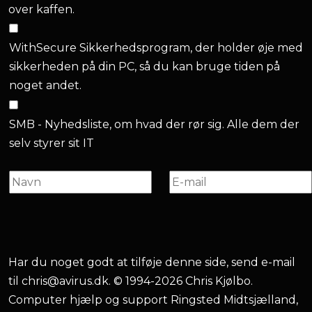
over kaffen.
WithSecure Sikkerhedsprogram, der holder øje med
sikkerheden på din PC, så du kan bruge tiden på
noget andet.
SMB - Nyhedsliste, om hvad der rør sig. Alle dem der
selv styrer sit IT
Har du noget godt at tilføje denne side, send e-mail
til
chris@avirus.dk
. © 1994-2026 Chris Kjølbo.
Computer hjælp og support Ringsted Midtsjælland,