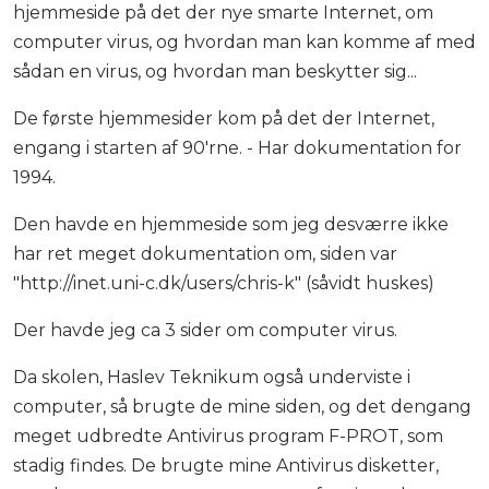
hjemmeside på det der nye smarte Internet, om
computer virus, og hvordan man kan komme af med
sådan en virus, og hvordan man beskytter sig...
De første hjemmesider kom på det der Internet,
engang i starten af 90'rne. - Har dokumentation for
1994.
Den havde en hjemmeside som jeg desværre ikke
har ret meget dokumentation om, siden var
"http://inet.uni-c.dk/users/chris-k" (såvidt huskes)
Der havde jeg ca 3 sider om computer virus.
Da skolen, Haslev Teknikum også underviste i
computer, så brugte de mine siden, og det dengang
meget udbredte Antivirus program F-PROT, som
stadig findes. De brugte mine Antivirus disketter,