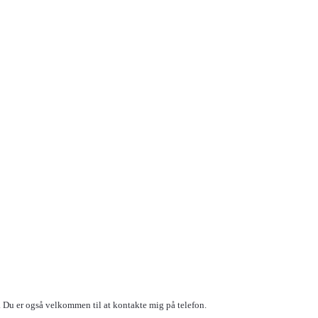
 Du er også velkommen til at kontakte mig på telefon.