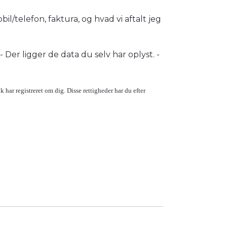
bil/telefon, faktura, og hvad vi aftalt jeg
- Der ligger de data du selv har oplyst. -
.dk har registreret om dig. Disse rettigheder har du efter