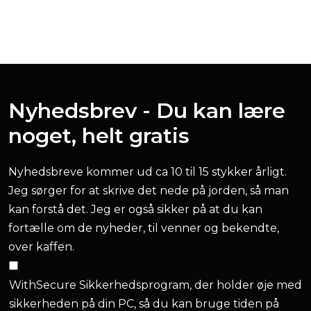
Nyhedsbrev - Du kan lære
noget, helt gratis
Nyhedsbreve kommer ud ca 10 til 15 stykker årligt.
Jeg sørger for at skrive det nede på jorden, så man
kan forstå det. Jeg er også sikker på at du kan
fortælle om de nyheder, til venner og bekendte,
over kaffen.
WithSecure Sikkerhedsprogram, der holder øje med
sikkerheden på din PC, så du kan bruge tiden på