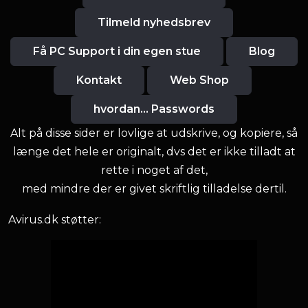
Tilmeld nyhedsbrev
Få PC Support i din egen stue
Blog
Kontakt
Web Shop
hvordan... Passwords
Alt på disse sider er lovlige at udskrive, og kopiere, så
længe det hele er originalt, dvs det er ikke tilladt at
rette i noget af det,
med mindre der er givet skriftlig tilladelse dertil.
Avirus.dk støtter: