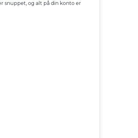
er snuppet, og alt på din konto er