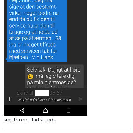
sms fra en glad kunde