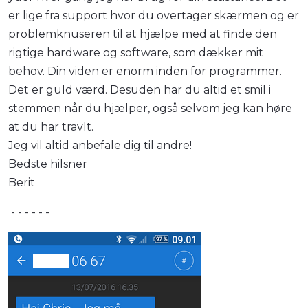
er lige fra support hvor du overtager skærmen og er
problemknuseren til at hjælpe med at finde den
rigtige hardware og software, som dækker mit
behov. Din viden er enorm inden for programmer.
Det er guld værd. Desuden har du altid et smil i
stemmen når du hjælper, også selvom jeg kan høre
at du har travlt.
Jeg vil altid anbefale dig til andre!
Bedste hilsner
Berit
- - - - - -