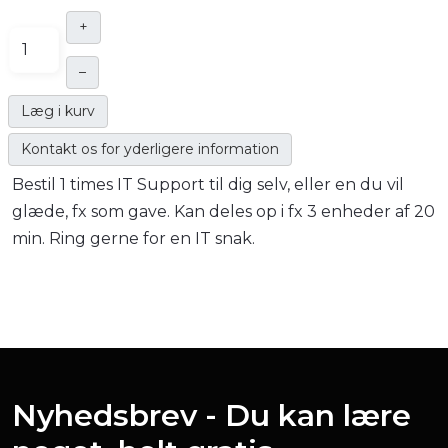
+
–
Læg i kurv
Kontakt os for yderligere information
Bestil 1 times IT Support til dig selv, eller en du vil
glæde, fx som gave. Kan deles op i fx 3 enheder af 20
min. Ring gerne for en IT snak.
Nyhedsbrev - Du kan lære