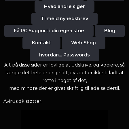
Hvad andre siger
Tilmeld nyhedsbrev
Få PC Support i din egen stue
Blog
Kontakt
Web Shop
hvordan... Passwords
Alt på disse sider er lovlige at udskrive, og kopiere, så
længe det hele er originalt, dvs det er ikke tilladt at
rette i noget af det,
med mindre der er givet skriftlig tilladelse dertil.
Avirus.dk støtter: