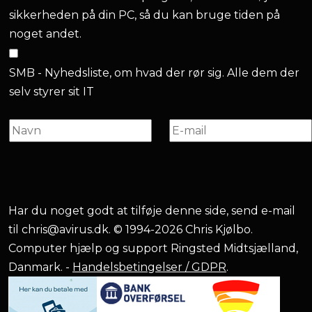
sikkerheden på din PC, så du kan bruge tiden på
noget andet.
SMB - Nyhedsliste, om hvad der rør sig. Alle dem der
selv styrer sit IT
Har du noget godt at tilføje denne side, send e-mail
til
chris@avirus.dk
. © 1994-2026 Chris Kjølbo.
Computer hjælp og support Ringsted Midtsjælland,
Danmark. -
Handelsbetingelser / GDPR
.