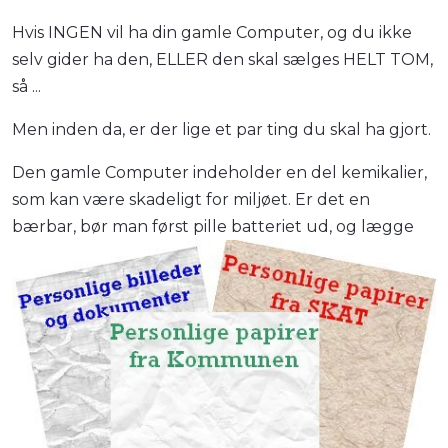
Hvis INGEN vil ha din gamle Computer, og du ikke
selv gider ha den, ELLER den skal sælges HELT TOM,
så ...
Men inden da, er der lige et par ting du skal ha gjort.
Den gamle Computer indeholder en del kemikalier,
som kan være skadeligt for miljøet. Er det en
bærbar, bør man først pille batteriet
ud, og lægge