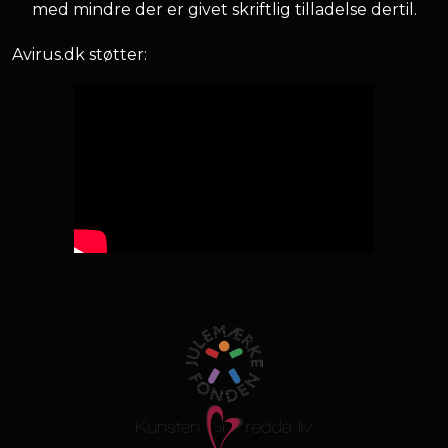
med mindre der er givet skriftlig tilladelse dertil.
Avirus.dk støtter: