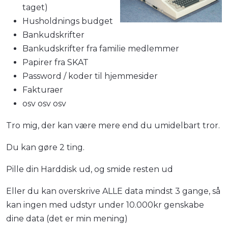
taget)
Husholdnings budget
Bankudskrifter
Bankudskrifter fra familie medlemmer
Papirer fra SKAT
Password / koder til hjemmesider
Fakturaer
osv osv osv
Tro mig, der kan være mere end du umidelbart tror.
Du kan gøre 2 ting.
Pille din Harddisk ud, og smide resten ud
Eller du kan overskrive ALLE data mindst 3 gange, så
kan ingen med udstyr under 10.000kr genskabe
dine data (det er min mening)