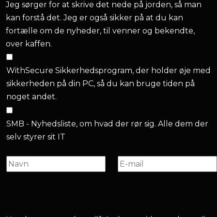
Jeg sørger for at skrive det nede på jorden, så man
kan forstå det. Jeg er også sikker på at du kan
fortælle om de nyheder, til venner og bekendte,
over kaffen.
WithSecure Sikkerhedsprogram, der holder øje med
sikkerheden på din PC, så du kan bruge tiden på
noget andet.
SMB - Nyhedsliste, om hvad der rør sig. Alle dem der
selv styrer sit IT