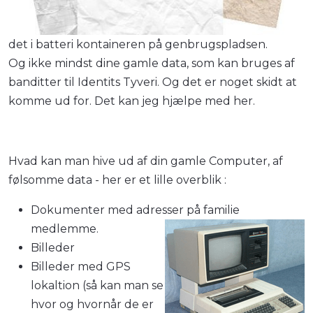
det i batteri kontaineren på genbrugspladsen.
Og ikke mindst dine gamle data, som kan bruges af
banditter til Identits Tyveri. Og det er noget skidt at
komme ud for. Det kan jeg hjælpe med her.
Hvad kan man hive ud af din gamle Computer, af
følsomme data - her er et lille overblik :
Dokumenter med adresser på familie
medlemme.
Billeder
Billeder med GPS
lokaltion (så kan man se
hvor og hvornår de er