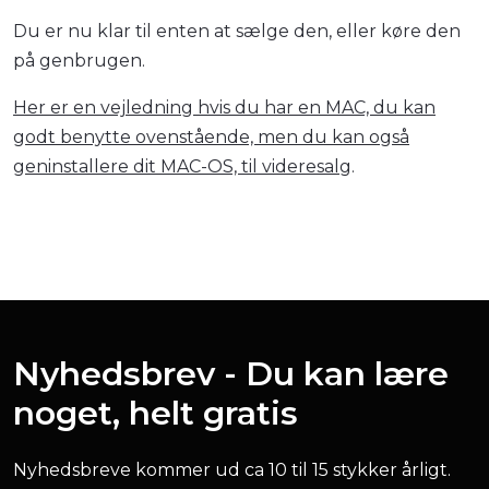
Du er nu klar til enten at sælge den, eller køre den
på genbrugen.
Her er en vejledning hvis du har en MAC, du kan
godt benytte ovenstående, men du kan også
geninstallere dit MAC-OS, til videresalg
.
Nyhedsbrev - Du kan lære
noget, helt gratis
Nyhedsbreve kommer ud ca 10 til 15 stykker årligt.