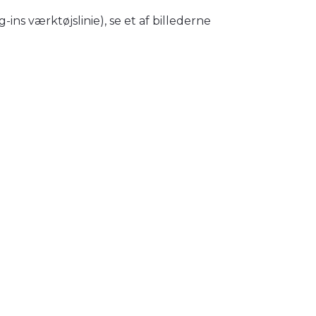
ins værktøjslinie), se et af billederne