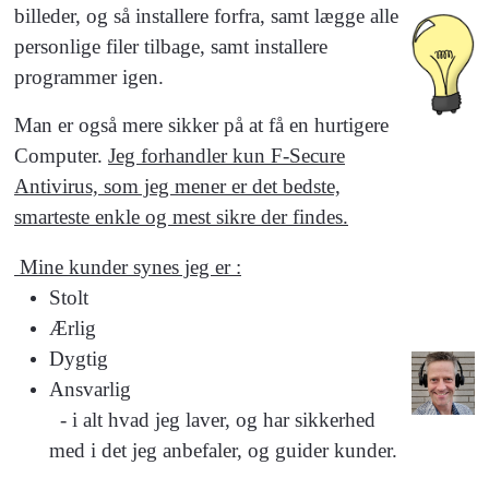
billeder, og så installere forfra, samt lægge alle
personlige filer tilbage, samt installere
programmer igen.
Man er også mere sikker på at få en hurtigere
Computer.
Jeg forhandler kun F-Secure
Antivirus, som jeg mener er det bedste,
smarteste enkle og mest sikre der findes.
Mine kunder synes jeg er :
Stolt
Ærlig
Dygtig
Ansvarlig
- i alt hvad jeg laver, og har sikkerhed
med i det jeg anbefaler, og guider kunder.