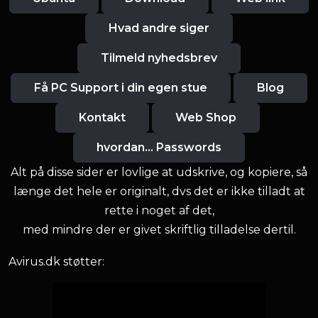
Hvad andre siger
Tilmeld nyhedsbrev
Få PC Support i din egen stue
Blog
Kontakt
Web Shop
hvordan... Passwords
Alt på disse sider er lovlige at udskrive, og kopiere, så
længe det hele er originalt, dvs det er ikke tilladt at
rette i noget af det,
med mindre der er givet skriftlig tilladelse dertil.
Avirus.dk støtter: