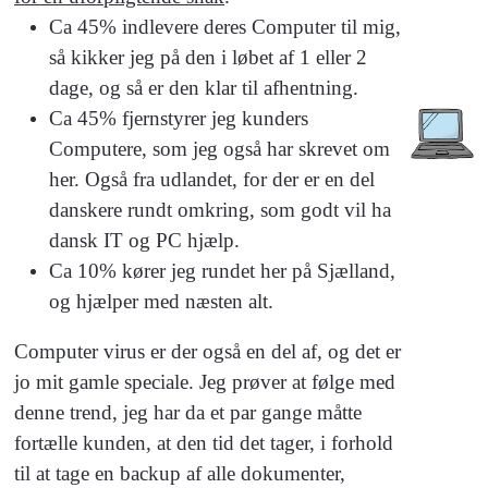
Ca 45% indlevere deres Computer til mig,
så kikker jeg på den i løbet af 1 eller 2
dage, og så er den klar til afhentning.
Ca 45% fjernstyrer jeg kunders
Computere, som jeg også har skrevet om
her. Også fra udlandet, for der er en del
danskere rundt omkring, som godt vil ha
dansk IT og PC hjælp.
Ca 10% kører jeg rundet her på Sjælland,
og hjælper med næsten alt.
Computer virus er der også en del af, og det er
jo mit gamle speciale. Jeg prøver at følge med
denne trend, jeg har da et par gange måtte
fortælle kunden, at den tid det tager, i forhold
til at tage en backup af alle dokumenter,