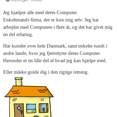
Visninger: 10638
Jeg hjælper alle med deres Computer.
Enkeltmands firma, der er kun mig selv. Jeg har
arbejdet med Computere i flere år, og det har givet mig
en del erfaring.
Har kunder over hele Danmark, samt enkelte rundt i
andre lande, hvor jeg fjernstyrer deres Computer.
Herunder er en lille del af hvad jeg kan hjælpe med.
Eller måske guide dig i den rigtige retning.