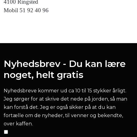
4100 Ringsted
Mobil 51 92 40 96
Nyhedsbrev - Du kan lære
noget, helt gratis
Nyhedsbreve kommer ud ca 10 til 15 stykker årligt.
Jeg sørger for at skrive det nede på jorden, så man
kan forstå det. Jeg er også sikker på at du kan
fortælle om de nyheder, til venner og bekendte,
over kaffen.