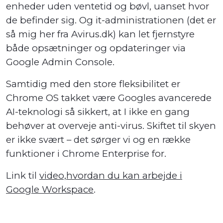
enheder uden ventetid og bøvl, uanset hvor
de befinder sig. Og it-administrationen (det er
så mig her fra Avirus.dk) kan let fjernstyre
både opsætninger og opdateringer via
Google Admin Console.
Samtidig med den store fleksibilitet er
Chrome OS takket være Googles avancerede
AI-teknologi så sikkert, at I ikke en gang
behøver at overveje anti-virus. Skiftet til skyen
er ikke svært – det sørger vi og en række
funktioner i Chrome Enterprise for.
Link til
video,hvordan du kan arbejde i
Google Workspace
.