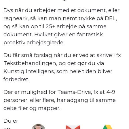
Dvs når du arbejder med et dokument, eller
regneark, så kan man nemt trykke på DEL,
og så kan op til 25+ arbejde på samme
dokument. Hvilket giver en fantastisk
proaktiv arbejdsglæde.
Du får små forslag når du er ved at skrive i fx
Tekstbehandlingen, og det gør du via
Kunstig Intelligens, som hele tiden bliver
forbedret.
Der er mulighed for Teams-Drive, fx at 4-9
personer, eller flere, har adgang til samme
delte filer og mapper.
Du er
en