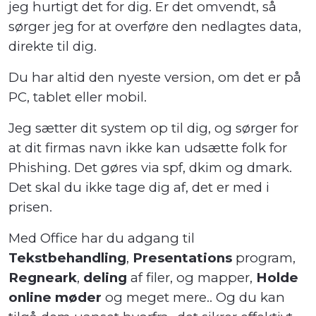
jeg hurtigt det for dig. Er det omvendt, så
sørger jeg for at overføre den nedlagtes data,
direkte til dig.
Du har altid den nyeste version, om det er på
PC, tablet eller mobil.
Jeg sætter dit system op til dig, og sørger for
at dit firmas navn ikke kan udsætte folk for
Phishing. Det gøres via spf, dkim og dmark.
Det skal du ikke tage dig af, det er med i
prisen.
Med Office har du adgang til
Tekstbehandling
,
Presentations
program,
Regneark
,
deling
af filer, og mapper,
Holde
online møder
og meget mere.. Og du kan