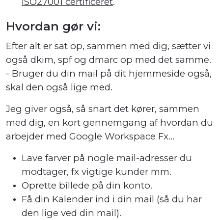
ISO27001 certificeret
.
Hvordan gør vi:
Efter alt er sat op, sammen med dig, sætter vi
også dkim, spf og dmarc op med det samme.
- Bruger du din mail på dit hjemmeside også,
skal den også lige med.
Jeg giver også, så snart det kører, sammen
med dig, en kort gennemgang af hvordan du
arbejder med Google Workspace Fx...
Lave farver på nogle mail-adresser du
modtager, fx vigtige kunder mm.
Oprette billede på din konto.
Få din Kalender ind i din mail (så du har
den lige ved din mail).