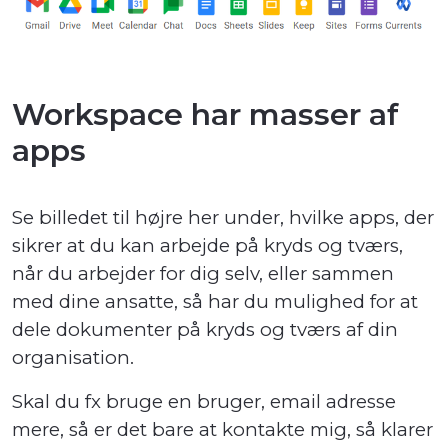
Workspace har masser af
apps
Se billedet til højre her under, hvilke apps, der
sikrer at du kan arbejde på kryds og tværs,
når du arbejder for dig selv, eller sammen
med dine ansatte, så har du mulighed for at
dele dokumenter på kryds og tværs af din
organisation.
Skal du fx bruge en bruger, email adresse
mere, så er det bare at kontakte mig, så klarer