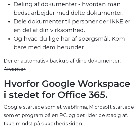
Deling af dokumenter - hvordan man
bedst arbejder med delte dokumenter.
Dele dokumenter til personer der IKKE er
en del af din virksomhed.
Og hvad du lige har af spørgsmål. Kom
bare med dem herunder.
Der er automatisk backup af dine dokumenter.
Afventer
Hvorfor Google Workspace
i stedet for Office 365.
Google startede som et webfirma, Microsoft startede
som et program på en PC, og det lider de stadig af.
Ikke mindst på sikkerheds siden.