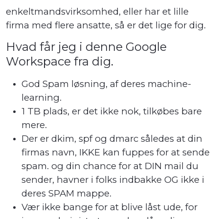
enkeltmandsvirksomhed, eller har et lille
firma med flere ansatte, så er det lige for dig.
Hvad får jeg i denne Google
Workspace fra dig.
God Spam løsning, af deres machine-
learning.
1 TB plads, er det ikke nok, tilkøbes bare
mere.
Der er dkim, spf og dmarc således at din
firmas navn, IKKE kan fuppes for at sende
spam. og din chance for at DIN mail du
sender, havner i folks indbakke OG ikke i
deres SPAM mappe.
Vær ikke bange for at blive låst ude, for