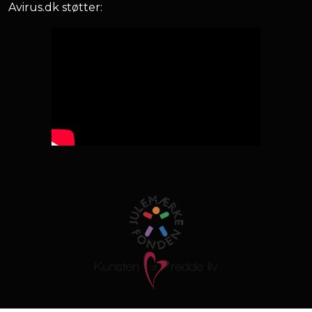
Avirus.dk støtter: