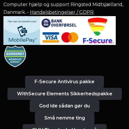
Computer hjælp og support Ringsted Midtsjælland,
Danmark. -
Handelsbetingelser / GDPR
.
F-Secure Antivirus pakke
WithSecure Elements Sikkerhedspakke
God ide sådan gør du
Små nemme ting