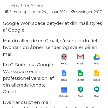
Read Time: 7 mins
Senest opdateret: 24. januar 2024
Visninger: 2417
Google Workspace betyder at din mail styres
af Google.
Har du allerede en Gmail, så kender du det,
hvordan du åbner, sender, og svarer på en
mail.
En G-Suite aka Google
Workspace er en
professionel version, af
din allerede kendte
Gmail.
Dvs har du pt en mail