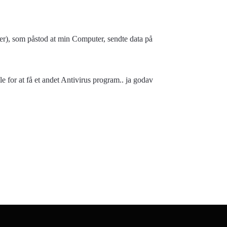
er), som påstod at min Computer, sendte data på
e for at få et andet Antivirus program.. ja godav