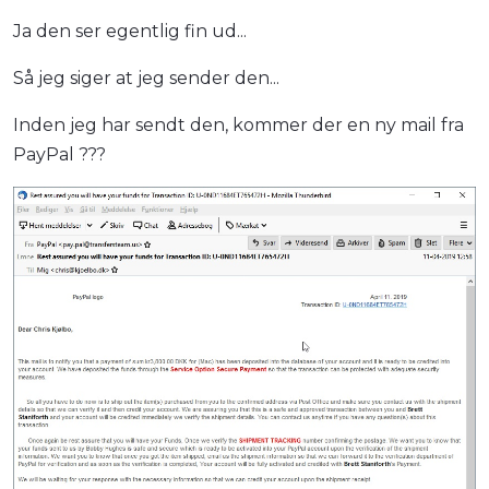
Ja den ser egentlig fin ud...
Så jeg siger at jeg sender den...
Inden jeg har sendt den, kommer der en ny mail fra
PayPal ???