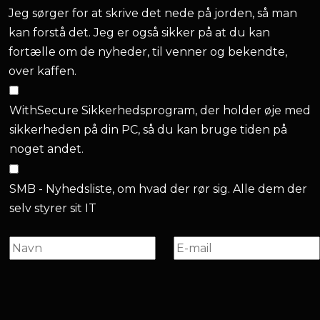
Jeg sørger for at skrive det nede på jorden, så man
kan forstå det. Jeg er også sikker på at du kan
fortælle om de nyheder, til venner og bekendte,
over kaffen.
WithSecure Sikkerhedsprogram, der holder øje med
sikkerheden på din PC, så du kan bruge tiden på
noget andet.
SMB - Nyhedsliste, om hvad der rør sig. Alle dem der
selv styrer sit IT