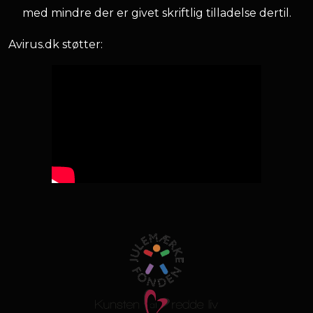
med mindre der er givet skriftlig tilladelse dertil.
Avirus.dk støtter: