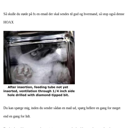
Så skulle du støde på fx en email der skal sendes til gud og hvermand, så stop også denne
HOAX
Du kan spørge mig, inden du sender sådan en mail ud, spørg hellere en gang for meget
end en gang for lidt.