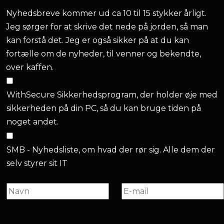
Nyhedsbreve kommer ud ca 10 til 15 stykker årligt.
Jeg sørger for at skrive det nede på jorden, så man
kan forstå det. Jeg er også sikker på at du kan
fortælle om de nyheder, til venner og bekendte,
over kaffen.
WithSecure Sikkerhedsprogram, der holder øje med
sikkerheden på din PC, så du kan bruge tiden på
noget andet.
SMB - Nyhedsliste, om hvad der rør sig. Alle dem der
selv styrer sit IT