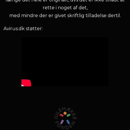
rette i noget af det,
med mindre der er givet skriftlig tilladelse dertil.
Avirus.dk støtter: