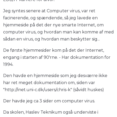
Jeg syntes senere at Computer virus, var ret
facinerende, og spændende, så jeg lavede en
hjemmeside på det der nye smarte Internet, om
computer virus, og hvordan man kan komme af med
sådan en virus, og hvordan man beskytter sig...
De første hjemmesider kom på det der Internet,
engang i starten af 90'rne. - Har dokumentation for
1994.
Den havde en hjemmeside som jeg desværre ikke
har ret meget dokumentation om, siden var
"http://inet.uni-c.dk/users/chris-k" (såvidt huskes)
Der havde jeg ca 3 sider om computer virus.
Da skolen, Haslev Teknikum også underviste i