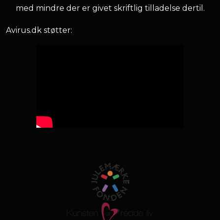
med mindre der er givet skriftlig tilladelse dertil.
Avirus.dk støtter: