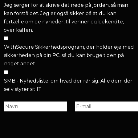
Jeg sørger for at skrive det nede på jorden, så man
kan forstå det. Jeg er også sikker på at du kan
fortælle om de nyheder, til venner og bekendte,
over kaffen.
WithSecure Sikkerhedsprogram, der holder øje med
sikkerheden på din PC, så du kan bruge tiden på
noget andet.
SMB - Nyhedsliste, om hvad der rør sig. Alle dem der
selv styrer sit IT