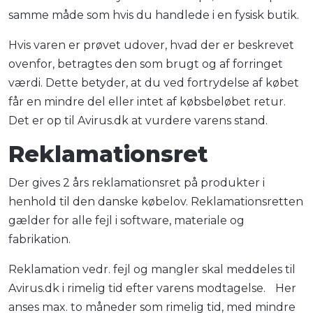
samme måde som hvis du handlede i en fysisk butik.
Hvis varen er prøvet udover, hvad der er beskrevet
ovenfor, betragtes den som brugt og af forringet
værdi. Dette betyder, at du ved fortrydelse af købet
får en mindre del eller intet af købsbeløbet retur.
Det er op til Avirus.dk at vurdere varens stand.
Reklamationsret
Der gives 2 års reklamationsret på produkter i
henhold til den danske købelov. Reklamationsretten
gælder for alle fejl i software, materiale og
fabrikation.
Reklamation vedr. fejl og mangler skal meddeles til
Avirus.dk i rimelig tid efter varens modtagelse. Her
anses max. to måneder som rimelig tid, med mindre