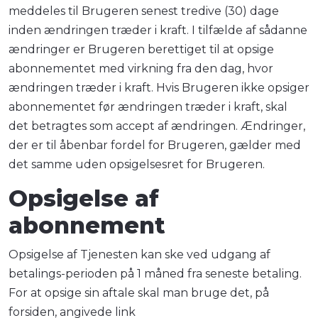
meddeles til Brugeren senest tredive (30) dage
inden ændringen træder i kraft. I tilfælde af sådanne
ændringer er Brugeren berettiget til at opsige
abonnementet med virkning fra den dag, hvor
ændringen træder i kraft. Hvis Brugeren ikke opsiger
abonnementet før ændringen træder i kraft, skal
det betragtes som accept af ændringen. Ændringer,
der er til åbenbar fordel for Brugeren, gælder med
det samme uden opsigelsesret for Brugeren.
Opsigelse af
abonnement
Opsigelse af Tjenesten kan ske ved udgang af
betalings-perioden på 1 måned fra seneste betaling.
For at opsige sin aftale skal man bruge det, på
forsiden, angivede link