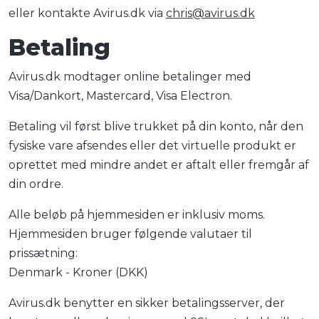
eller kontakte Avirus.dk via
chris@avirus.dk
Betaling
Avirus.dk modtager online betalinger med
Visa/Dankort, Mastercard, Visa Electron.
Betaling vil først blive trukket på din konto, når den
fysiske vare afsendes eller det virtuelle produkt er
oprettet med mindre andet er aftalt eller fremgår af
din ordre.
Alle beløb på hjemmesiden er inklusiv moms.
Hjemmesiden bruger følgende valutaer til
prissætning:
Denmark - Kroner (DKK)
Avirus.dk benytter en sikker betalingsserver, der