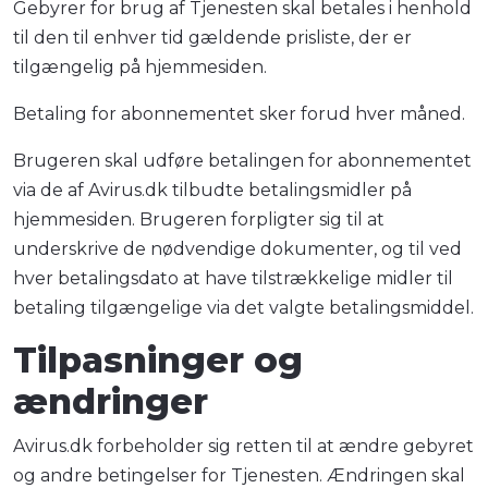
Gebyrer for brug af Tjenesten skal betales i henhold
til den til enhver tid gældende prisliste, der er
tilgængelig på hjemmesiden.
Betaling for abonnementet sker forud hver måned.
Brugeren skal udføre betalingen for abonnementet
via de af Avirus.dk tilbudte betalingsmidler på
hjemmesiden. Brugeren forpligter sig til at
underskrive de nødvendige dokumenter, og til ved
hver betalingsdato at have tilstrækkelige midler til
betaling tilgængelige via det valgte betalingsmiddel.
Tilpasninger og
ændringer
Avirus.dk forbeholder sig retten til at ændre gebyret
og andre betingelser for Tjenesten. Ændringen skal