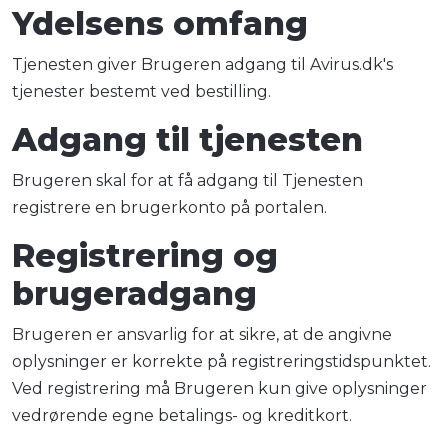
Ydelsens omfang
Tjenesten giver Brugeren adgang til Avirus.dk's
tjenester bestemt ved bestilling.
Adgang til tjenesten
Brugeren skal for at få adgang til Tjenesten
registrere en brugerkonto på portalen.
Registrering og
brugeradgang
Brugeren er ansvarlig for at sikre, at de angivne
oplysninger er korrekte på registreringstidspunktet.
Ved registrering må Brugeren kun give oplysninger
vedrørende egne betalings- og kreditkort.