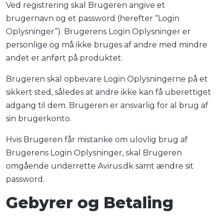
Ved registrering skal Brugeren angive et
brugernavn og et password (herefter “Login
Oplysninger”). Brugerens Login Oplysninger er
personlige og må ikke bruges af andre med mindre
andet er anført på produktet.
Brugeren skal opbevare Login Oplysningerne på et
sikkert sted, således at andre ikke kan få uberettiget
adgang til dem. Brugeren er ansvarlig for al brug af
sin brugerkonto.
Hvis Brugeren får mistanke om ulovlig brug af
Brugerens Login Oplysninger, skal Brugeren
omgående underrette Avirus.dk samt ændre sit
password.
Gebyrer og Betaling