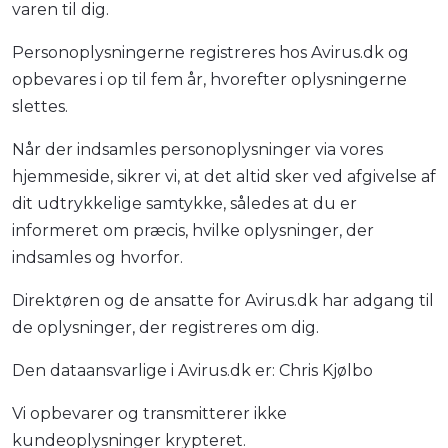
varen til dig.
Personoplysningerne registreres hos Avirus.dk og
opbevares i op til fem år, hvorefter oplysningerne
slettes.
Når der indsamles personoplysninger via vores
hjemmeside, sikrer vi, at det altid sker ved afgivelse af
dit udtrykkelige samtykke, således at du er
informeret om præcis, hvilke oplysninger, der
indsamles og hvorfor.
Direktøren og de ansatte for Avirus.dk har adgang til
de oplysninger, der registreres om dig.
Den dataansvarlige i Avirus.dk er: Chris Kjølbo
Vi opbevarer og transmitterer ikke
kundeoplysninger krypteret.