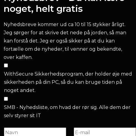
noget, helt gratis
Nyhedsbreve kommer ud ca 10 til 15 stykker årligt.
Jeg sørger for at skrive det nede på jorden, så man
kan forstå det. Jeg er også sikker på at du kan
fortælle om de nyheder, til venner og bekendte,
over kaffen.
WithSecure Sikkerhedsprogram, der holder øje med
sikkerheden på din PC, så du kan bruge tiden på
noget andet.
SMB - Nyhedsliste, om hvad der rør sig. Alle dem der
selv styrer sit IT