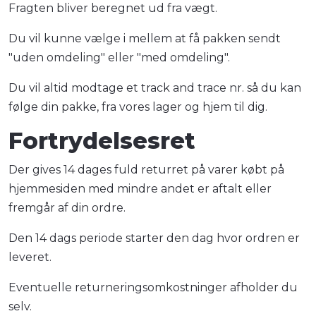
Fragten bliver beregnet ud fra vægt.
Du vil kunne vælge i mellem at få pakken sendt
"uden omdeling" eller "med omdeling".
Du vil altid modtage et track and trace nr. så du kan
følge din pakke, fra vores lager og hjem til dig.
Fortrydelsesret
Der gives 14 dages fuld returret på varer købt på
hjemmesiden med mindre andet er aftalt eller
fremgår af din ordre.
Den 14 dags periode starter den dag hvor ordren er
leveret.
Eventuelle returneringsomkostninger afholder du
selv.