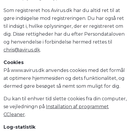
Som registreret hos Avirus.dk har du altid ret til at
gøre indsigelse mod registreringen. Du har også ret
til indsigt i, hvilke oplysninger, der er registreret om
dig. Disse rettigheder har du efter Persondataloven
og henvendelse i forbindelse hermed rettes til
chris@avirus.dk
.
Cookies
På www.avirus.dk anvendes cookies med det formål
at optimere hjemmesiden og dets funktionalitet, og
dermed gøre besøget så nemt som muligt for dig.
Du kan til enhver tid slette cookies fra din computer,
se vejledningn på
Installation af programmet
CCleaner
.
Log-statistik