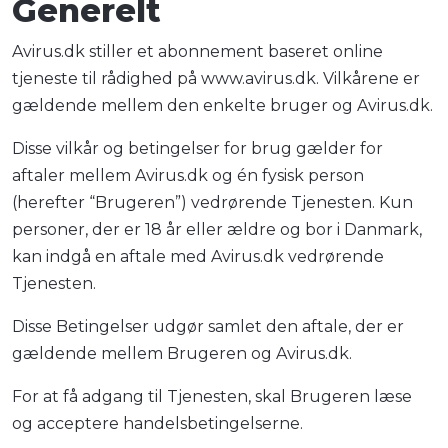
Generelt
Avirus.dk stiller et abonnement baseret online
tjeneste til rådighed på www.avirus.dk. Vilkårene er
gældende mellem den enkelte bruger og Avirus.dk.
Disse vilkår og betingelser for brug gælder for
aftaler mellem Avirus.dk og én fysisk person
(herefter “Brugeren”) vedrørende Tjenesten. Kun
personer, der er 18 år eller ældre og bor i Danmark,
kan indgå en aftale med Avirus.dk vedrørende
Tjenesten.
Disse Betingelser udgør samlet den aftale, der er
gældende mellem Brugeren og Avirus.dk.
For at få adgang til Tjenesten, skal Brugeren læse
og acceptere handelsbetingelserne.