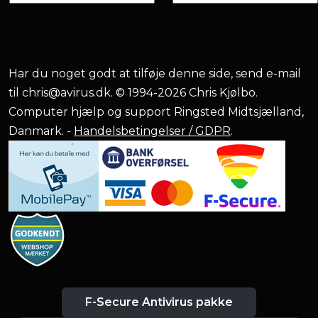
Har du noget godt at tilføje denne side, send e-mail
til
chris@avirus.dk
. © 1994-2026 Chris Kjølbo.
Computer hjælp og support Ringsted Midtsjælland,
Danmark. -
Handelsbetingelser / GDPR
.
F-Secure Antivirus pakke