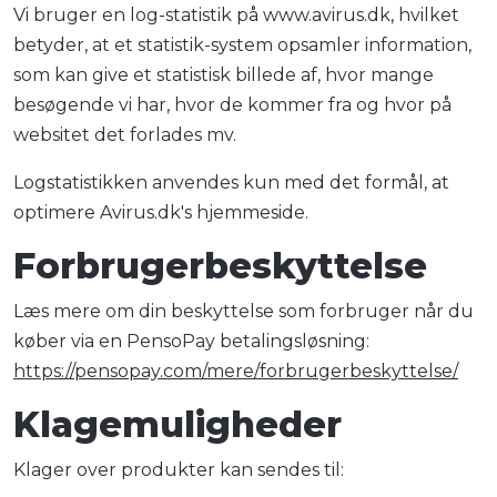
Vi bruger en log-statistik på www.avirus.dk, hvilket
betyder, at et statistik-system opsamler information,
som kan give et statistisk billede af, hvor mange
besøgende vi har, hvor de kommer fra og hvor på
websitet det forlades mv.
Logstatistikken anvendes kun med det formål, at
optimere Avirus.dk's hjemmeside.
Forbrugerbeskyttelse
Læs mere om din beskyttelse som forbruger når du
køber via en PensoPay betalingsløsning:
https://pensopay.com/mere/forbrugerbeskyttelse/
Klagemuligheder
Klager over produkter kan sendes til: