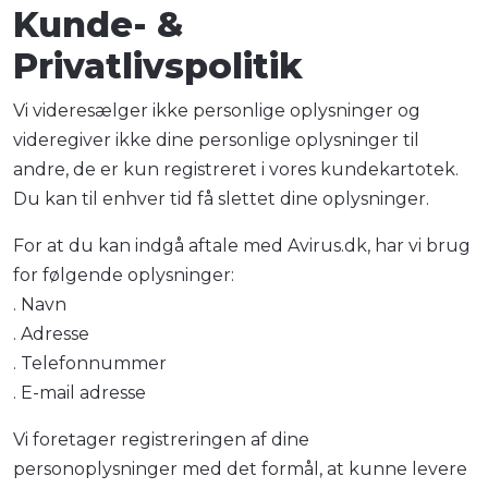
Kunde- &
Privatlivspolitik
Vi videresælger ikke personlige oplysninger og
videregiver ikke dine personlige oplysninger til
andre, de er kun registreret i vores kundekartotek.
Du kan til enhver tid få slettet dine oplysninger.
For at du kan indgå aftale med Avirus.dk, har vi brug
for følgende oplysninger:
. Navn
. Adresse
. Telefonnummer
. E-mail adresse
Vi foretager registreringen af dine
personoplysninger med det formål, at kunne levere