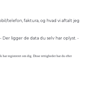
bil/telefon, faktura, og hvad vi aftalt jeg
- Der ligger de data du selv har oplyst. -
.dk har registreret om dig. Disse rettigheder har du efter