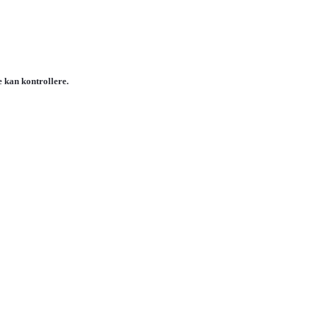
e kan kontrollere.