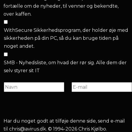
fortælle om de nyheder, til venner og bekendte,
over kaffen.
WithSecure Sikkerhedsprogram, der holder øje med
sikkerheden på din PC, så du kan bruge tiden på
noget andet.
SMB - Nyhedsliste, om hvad der rør sig. Alle dem der
selv styrer sit IT
Har du noget godt at tilføje denne side, send e-mail
til
chris@avirus.dk
. © 1994-2026 Chris Kjølbo.