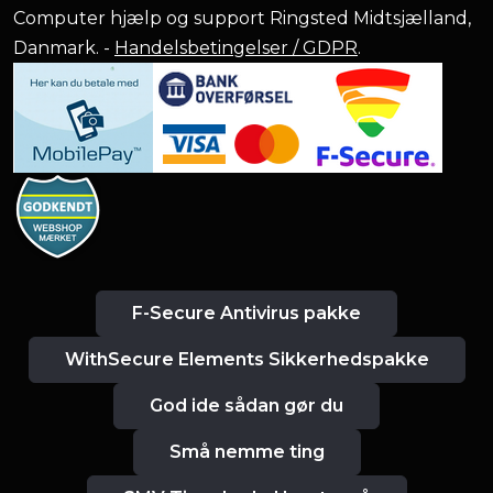
Computer hjælp og support Ringsted Midtsjælland,
Danmark. -
Handelsbetingelser / GDPR
.
F-Secure Antivirus pakke
WithSecure Elements Sikkerhedspakke
God ide sådan gør du
Små nemme ting