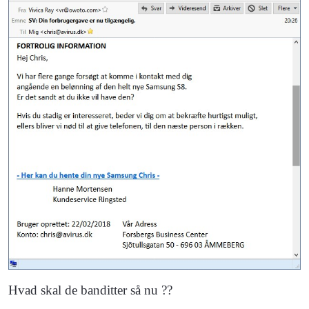
Hvad skal de banditter så nu ??