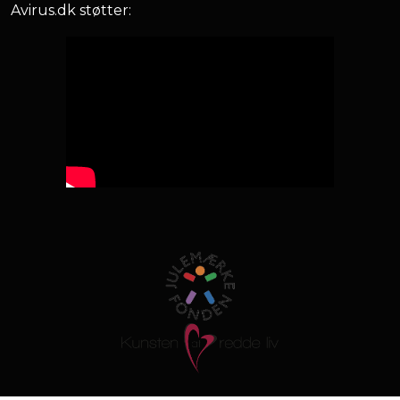
Avirus.dk støtter: