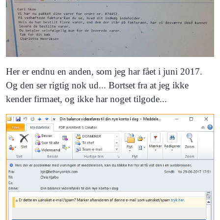
Her er endnu en anden, som jeg har fået i juni 2017.
Og den ser rigtig nok ud... Bortset fra at jeg ikke
kender firmaet, og ikke har noget tilgode...