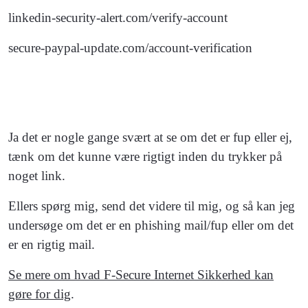
linkedin-security-alert.com/verify-account
secure-paypal-update.com/account-verification
Ja det er nogle gange svært at se om det er fup eller ej,
tænk om det kunne være rigtigt inden du trykker på
noget link.
Ellers spørg mig, send det videre til mig, og så kan jeg
undersøge om det er en phishing mail/fup eller om det
er en rigtig mail.
Se mere om hvad F-Secure Internet Sikkerhed kan
gøre for dig
.