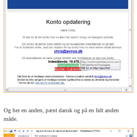
Og her en anden, pænt dansk og på en lidt anden
måde.