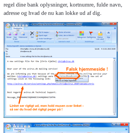
regel dine bank oplysninger, kortnumre, fulde navn,
adresse og hvad de nu kan lokke ud af dig.